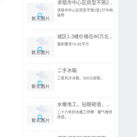
求租市中心区房型不限2...
求租市中心区房型不限2室1厅中档
装修
城区1-3楼价格在80万左...
面积要求70-85平方
二手冰箱
三星风冷冰箱，500元自取。
水暖电工，钻眼砸墙，...
二十六年的水暖工师傅：暖气维修
改造，...