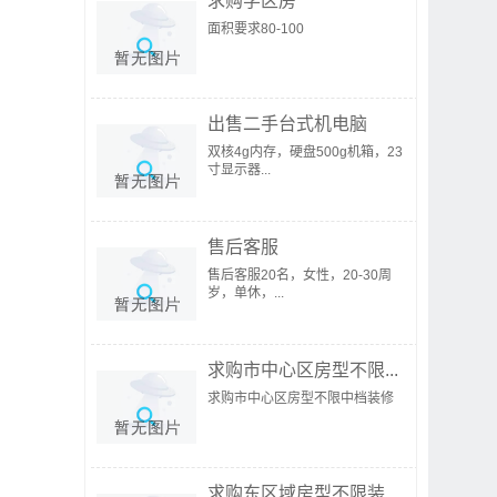
求购学区房
面积要求80-100
出售二手台式机电脑
双核4g内存，硬盘500g机箱，23
寸显示器...
售后客服
售后客服20名，女性，20-30周
岁，单休，...
求购市中心区房型不限...
求购市中心区房型不限中档装修
求购东区域房型不限装...