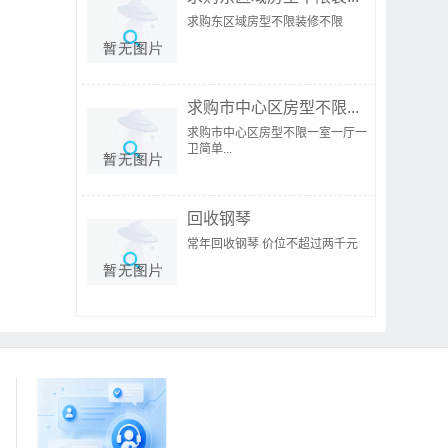
求购东区域房型不限装修不限
求购市中心区房型不限...
求购市中心区房型不限一室一厅一
卫简单...
回收钢琴
常年回收钢琴 价位不超过两千元