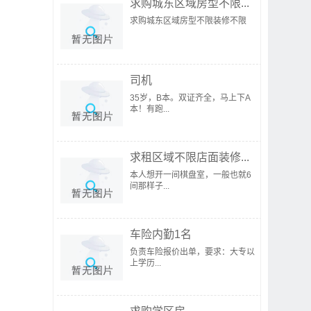
求购城东区域房型不限...
求购城东区域房型不限装修不限
司机
35岁，B本。双证齐全，马上下A
本！有跑...
求租区域不限店面装修...
本人想开一间棋盘室，一般也就6
间那样子...
车险内勤1名
负责车险报价出单，要求：大专以
上学历...