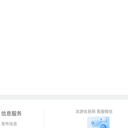
龙游信息网 客服微信
信息服务
发布信息