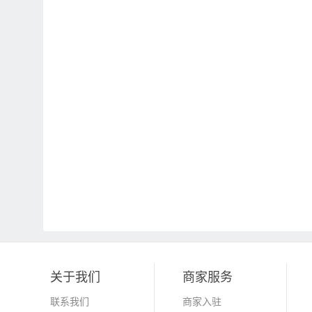
关于我们
商家服务
联系我们
商家入驻