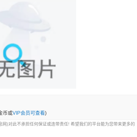
0金币或
VIP会员可查看
)
息网)对此不承担任何保证或连带责任! 希望我们的平台能为您带来更多的