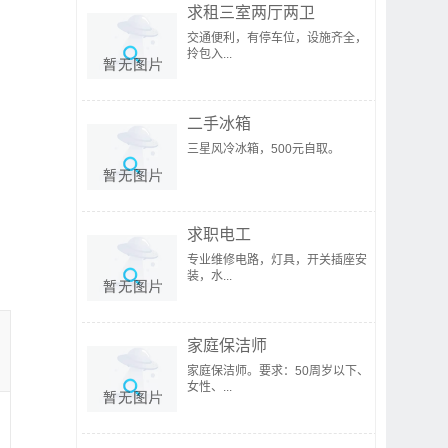
求租三室两厅两卫
交通便利，有停车位，设施齐全，
拎包入...
二手冰箱
三星风冷冰箱，500元自取。
求职电工
专业维修电路，灯具，开关插座安
装，水...
家庭保洁师
家庭保洁师。要求：50周岁以下、
女性、...