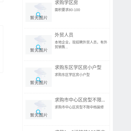
求购学区房
面积要求80-100
外贸人员
本地企业，现招聘外贸人员，有外
贸销售...
求购东区学区房小户型
求购东区学区房小户型
求购市中心区房型不限...
求购市中心区房型不限中档装修