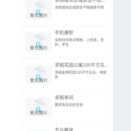
求购城东区域房型不限...
求购城东区域房型不限装修不限
手机兼职
没有时间地点限制，上班族，宝
妈，学生...
求租花园公寓100平方左...
求租金港花园100平方左右，电梯
房
求租单间
要求有洗衣机空调
专业搬家