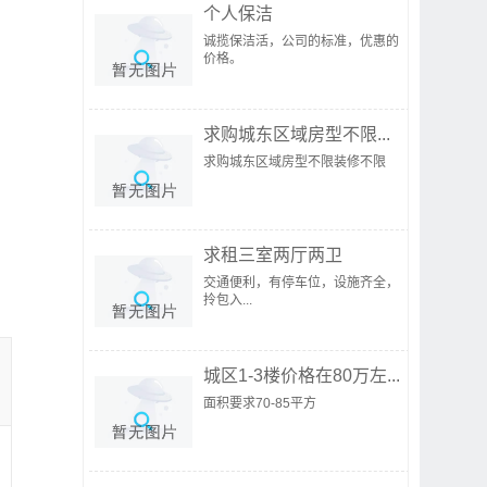
个人保洁
诚揽保洁活，公司的标准，优惠的
价格。
求购城东区域房型不限...
求购城东区域房型不限装修不限
求租三室两厅两卫
交通便利，有停车位，设施齐全，
拎包入...
城区1-3楼价格在80万左...
面积要求70-85平方