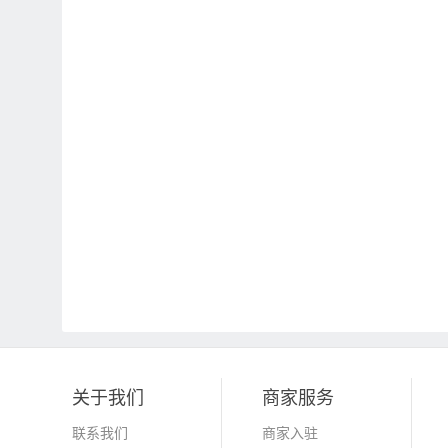
关于我们
商家服务
联系我们
商家入驻