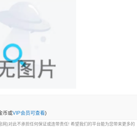
0金币或
VIP会员可查看
)
息网)对此不承担任何保证或连带责任! 希望我们的平台能为您带来更多的