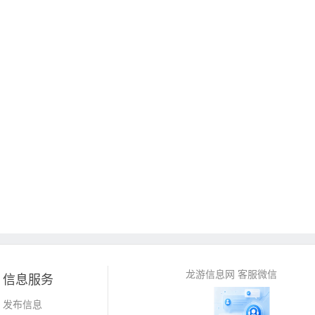
龙游信息网 客服微信
信息服务
发布信息