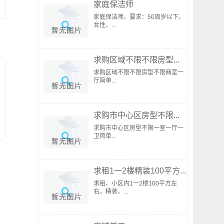
家庭保洁师
家庭保洁师。要求：50周岁以下、
女性、...
求购区域不限不限房型...
求购区域不限不限房型不限两室一
厅简单...
求购市中心区房型不限...
求购市中心区房型不限一室一厅一
卫简单...
求租1一2楼精装100平方...
求租、小区内1一2楼100平方左
右，精装，...