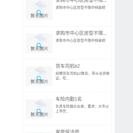
求购市中心区房型不限...
求购市中心区房型不限中档装修
求购市中心区房型不限...
求购市中心区房型不限中档装修
货车司机b2
招聘货车司机b2数名，带从业资格
证，吃...
车险内勤1名
负责车险报价出单，要求：大专以
上学历...
家庭保洁师