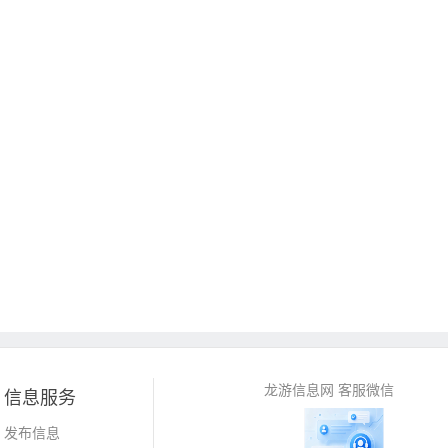
龙游信息网 客服微信
信息服务
发布信息