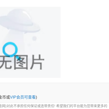
0金币或
VIP会员可查看
)
息网)对此不承担任何保证或连带责任! 希望我们的平台能为您带来更多的